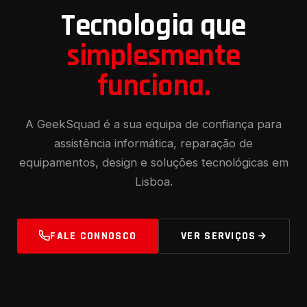
Tecnologia que
simplesmente
funciona.
A GeekSquad é a sua equipa de confiança para
assistência informática, reparação de
equipamentos, design e soluções tecnológicas em
Lisboa.
FALE CONNOSCO
VER SERVIÇOS