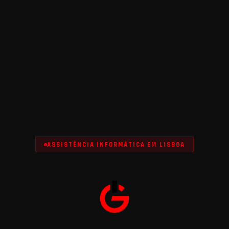
ASSISTÊNCIA INFORMÁTICA EM LISBOA